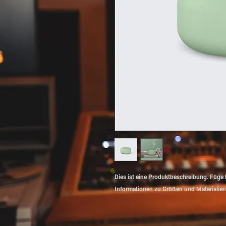
Dies ist eine Produktbeschreibung. Füge h
Informationen zu Größen und Materialien