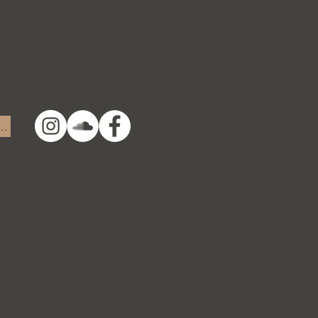
ms and Conditions